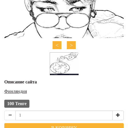
<
>
Описание сайта
Финляндия
100 Тенге
В КОРЗИНУ